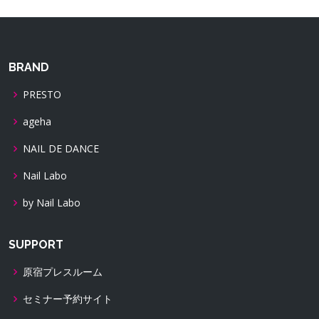
BRAND
PRESTO
ageha
NAIL DE DANCE
Nail Labo
by Nail Labo
SUPPORT
原宿プレスルーム
セミナー予約サイト