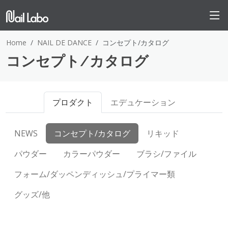
Home
NAIL DE DANCE
コンセプト/カタログ
コンセプト/カタログ
プロダクト
エデュケーション
NEWS
コンセプト/カタログ
リキッド
パウダー
カラーパウダー
ブラシ/ファイル
フォーム/ダッペンディッシュ/プライマー類
グッズ/他