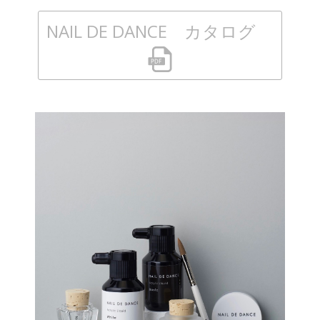
NAIL DE DANCE カタログ