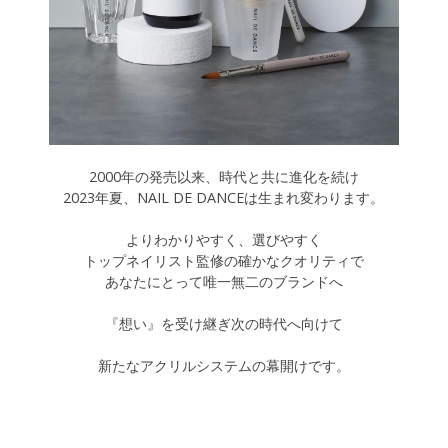
2000年の発売以来、時代と共に進化を続け
2023年夏、NAIL DE DANCEは生まれ変わります。
よりわかりやすく、選びやすく
トップネイリスト監修の確かなクオリティで
あなたにとって唯一無二のブランドへ
『想い』を受け継ぎ次の時代へ向けて
新たなアクリルシステムの幕開けです。