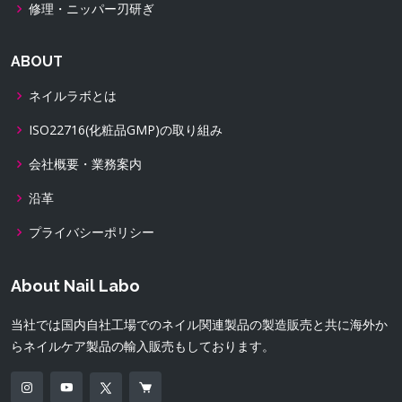
修理・ニッパー刃研ぎ
ABOUT
ネイルラボとは
ISO22716(化粧品GMP)の取り組み
会社概要・業務案内
沿革
プライバシーポリシー
About Nail Labo
当社では国内自社工場でのネイル関連製品の製造販売と共に海外か
らネイルケア製品の輸入販売もしております。