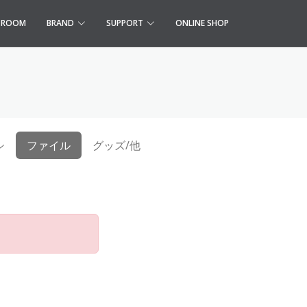
S ROOM
BRAND
SUPPORT
ONLINE SHOP
シ
ファイル
グッズ/他