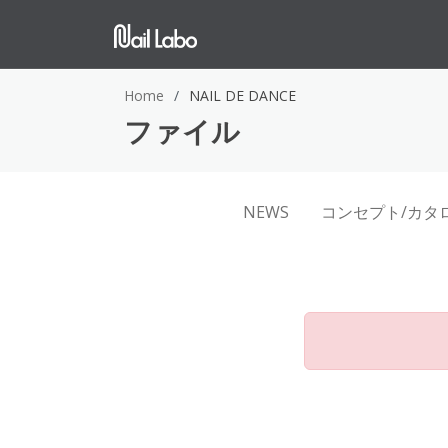
Home
NAIL DE DANCE
ファイル
NEWS
コンセプト/カタ