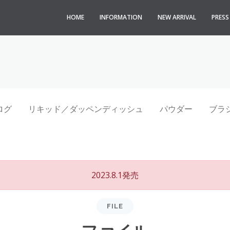
HOME
INFORMATION
NEW ARRIVAL
PRES
ログ
リキッド／ダッペンディッシュ
パウダー
ブラ
2023.8.1発売
FILE