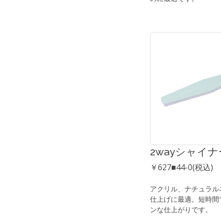
2wayシャイナ
￥627■44-0(税込)
アクリル、ナチュラル
仕上げに最適。短時間
ンな仕上がりです。