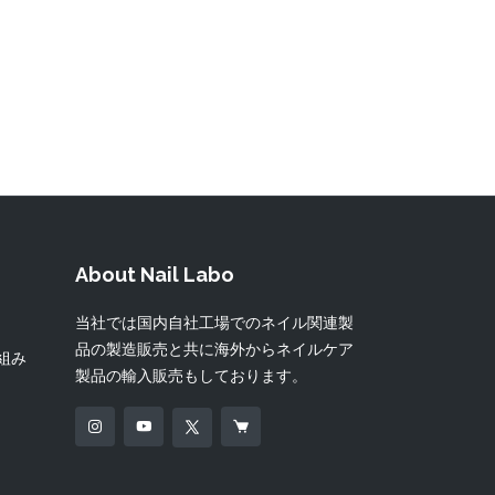
About Nail Labo
当社では国内自社工場でのネイル関連製
品の製造販売と共に海外からネイルケア
り組み
製品の輸入販売もしております。