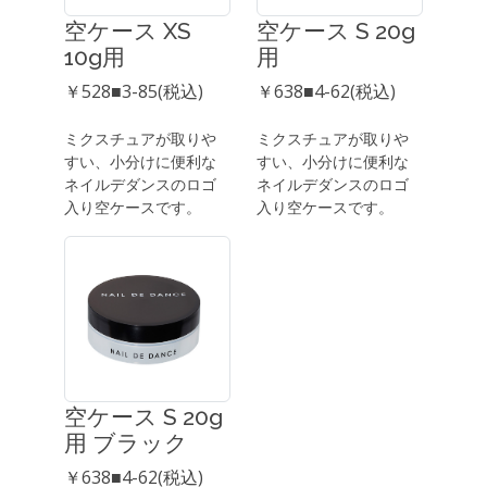
空ケース XS
空ケース S 20g
10g用
用
￥528■3-85(税込)
￥638■4-62(税込)
ミクスチュアが取りや
ミクスチュアが取りや
すい、小分けに便利な
すい、小分けに便利な
ネイルデダンスのロゴ
ネイルデダンスのロゴ
入り空ケースです。
入り空ケースです。
空ケース S 20g
用 ブラック
￥638■4-62(税込)