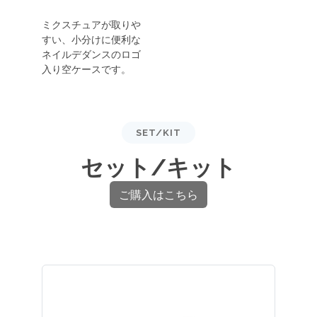
ミクスチュアが取りや
すい、小分けに便利な
ネイルデダンスのロゴ
入り空ケースです。
SET/KIT
セット/キット
ご購入はこちら