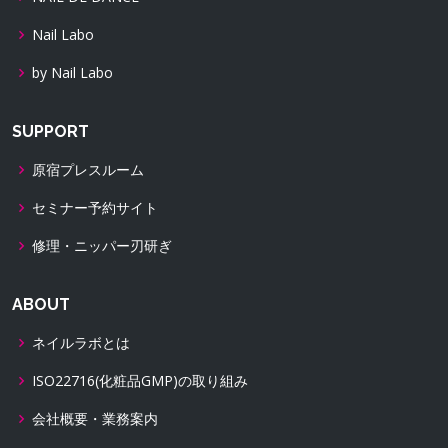
Nail Labo
by Nail Labo
SUPPORT
原宿プレスルーム
セミナー予約サイト
修理・ニッパー刃研ぎ
ABOUT
ネイルラボとは
ISO22716(化粧品GMP)の取り組み
会社概要・業務案内