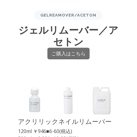
GELREAMOVER/ACETON
ジェルリムーバー／ア
セトン
ご購入はこちら
アクリリックネイルリムーバー
120ml ￥946■6-60(税込)