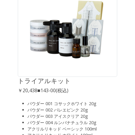
トライアルキット
￥20,438■143-00(税込)
パウダー 001 コサックホワイト 20g
パウダー 002 バレエピンク 20g
パウダー 003 アイスクリア 20g
パウダー 004 ルンバナチュラル 20g
アクリルリキッド ベーシック 100ml