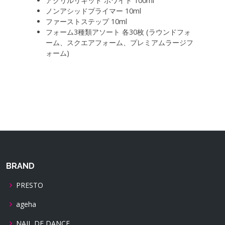
アクリルリキッド ホワイト 100ml
ノンアシッドプライマー 10ml
ファーストステップ 10ml
フォーム3種類アソート 各30枚 (ラウンドフォ
ーム、スクエアフォーム、プレミアムラージフ
ォーム)
BRAND
PRESTO
ageha
NAIL DE DANCE