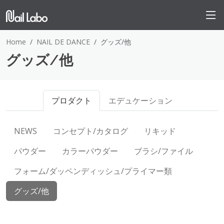
Home
NAIL DE DANCE
グッズ/他
グッズ/他
プロダクト
エデュケーション
NEWS
コンセプト/カタログ
リキッド
パウダー
カラーパウダー
ブラシ/ファイル
フォーム/ダッペンディッシュ/プライマー類
グッズ/他