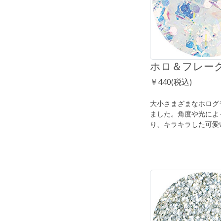
ホロ＆フレー
￥440(税込)
大小さまざまなホログラ
ました。角度や光によ
り、キラキラした可愛