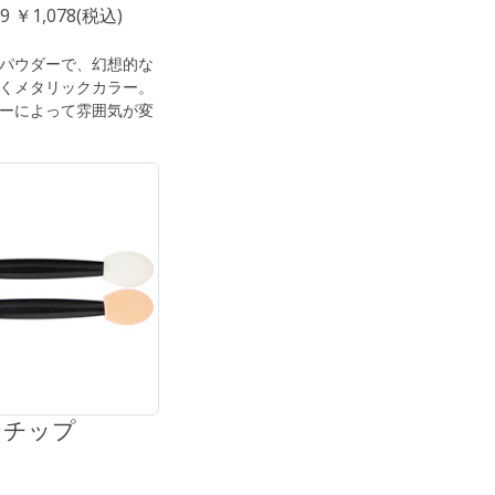
9 ￥1,078(税込)
パウダーで、幻想的な
くメタリックカラー。
ーによって雰囲気が変
ジチップ