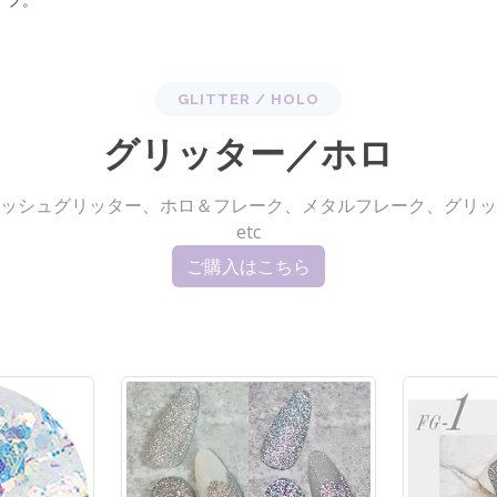
GLITTER / HOLO
グリッター／ホロ
ッシュグリッター、ホロ＆フレーク、メタルフレーク、グリッ
etc
ご購入はこちら