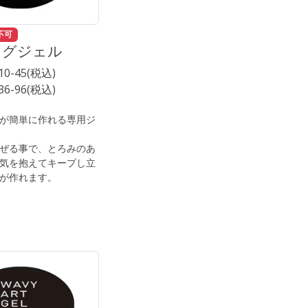
不可
ングジェル
■10-45(税込)
■36-96(税込)
が簡単に作れる専用ジ
ぜる事で、とろみのあ
気を抱えてキープし立
が作れます。