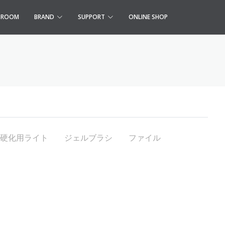
S ROOM
BRAND
SUPPORT
ONLINE SHOP
硬化用ライト
ジェルブラシ
ファイル