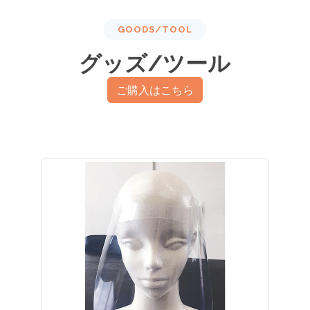
GOODS/TOOL
グッズ/ツール
ご購入はこちら