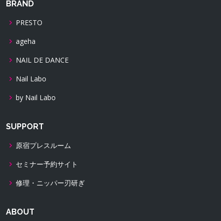
BRAND
PRESTO
ageha
NAIL DE DANCE
Nail Labo
by Nail Labo
SUPPORT
原宿プレスルーム
セミナー予約サイト
修理・ニッパー刃研ぎ
ABOUT