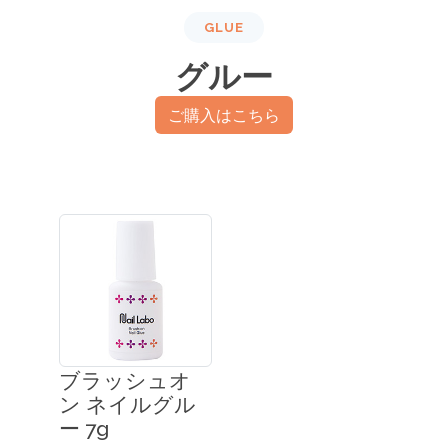
GLUE
グルー
ご購入はこちら
ブラッシュオ
ン ネイルグル
ー 7g