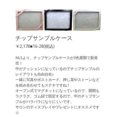
チップサンプルケース
￥2,178■16-28(税込)
NLSより、チップサンプルケースが3色展開で新発
売！
中がクッションになっているのでチップサンプルの
レイアウトも自由自在♪
一緒に写真やポストカード、押し花やストーンなど
を組み合わせてもステキですね！
オープン式でマグネットになっているので、開閉も
ラクラク。ゴム紐で固定するので、中のチップサン
プルがバラバラになりにくいです。
サロンのディスプレイやプレゼントにオススメです
☆