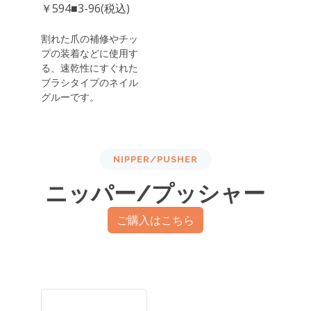
￥594■3-96(税込)
割れた爪の補修やチッ
プの装着などに使用す
る、速乾性にすぐれた
ブラシタイプのネイル
グルーです。
NIPPER/PUSHER
ニッパー/プッシャー
ご購入はこちら