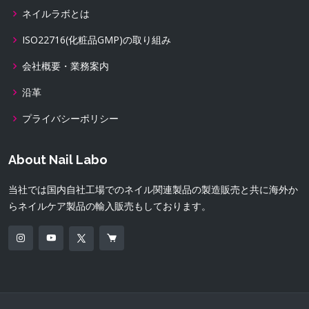
ネイルラボとは
ISO22716(化粧品GMP)の取り組み
会社概要・業務案内
沿革
プライバシーポリシー
About Nail Labo
当社では国内自社工場でのネイル関連製品の製造販売と共に海外か
らネイルケア製品の輸入販売もしております。