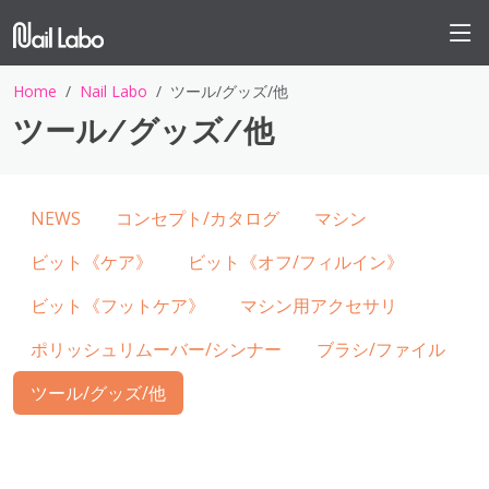
Home
Nail Labo
ツール/グッズ/他
ツール/グッズ/他
NEWS
コンセプト/カタログ
マシン
ビット《ケア》
ビット《オフ/フィルイン》
ビット《フットケア》
マシン用アクセサリ
ポリッシュリムーバー/シンナー
ブラシ/ファイル
ツール/グッズ/他