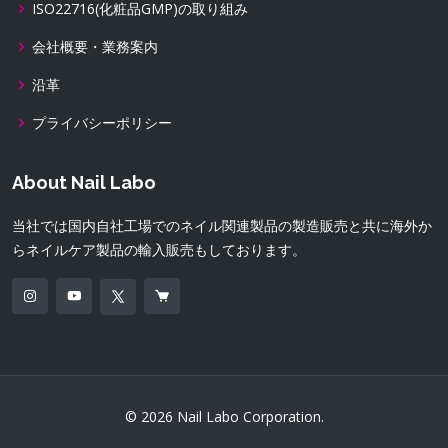
ISO22716(化粧品GMP)の取り組み
会社概要・業務案内
沿革
プライバシーポリシー
About Nail Labo
当社では国内自社工場でのネイル関連製品の製造販売と共に海外か
らネイルケア製品の輸入販売もしております。
© 2026 Nail Labo Corporation.