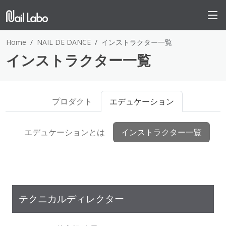
Home
NAIL DE DANCE
インストラクター一覧
インストラクター一覧
プロダクト
エデュケーション
エデュケーションとは
インストラクター一覧
テクニカルディレクター