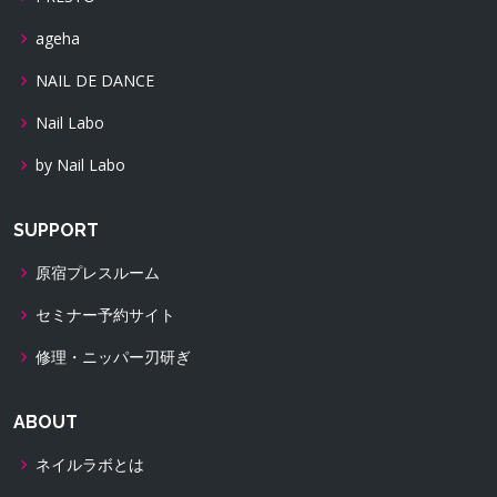
ageha
NAIL DE DANCE
Nail Labo
by Nail Labo
SUPPORT
原宿プレスルーム
セミナー予約サイト
修理・ニッパー刃研ぎ
ABOUT
ネイルラボとは