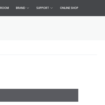
S ROOM
BRAND
SUPPORT
ONLINE SHOP