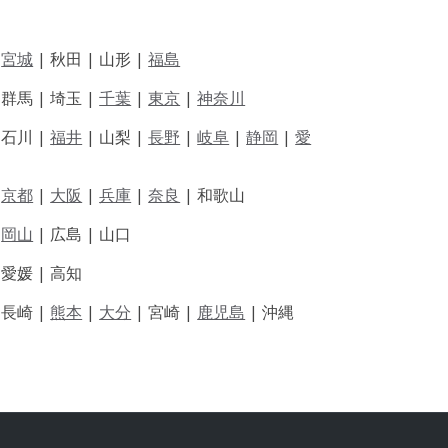
|
宮城
| 秋田 | 山形 |
福島
 群馬 | 埼玉 |
千葉
|
東京
|
神奈川
|
石川 |
福井
|
山梨 |
長野
|
岐阜
|
静岡
|
愛
|
京都
|
大阪
|
兵庫
|
奈良
|
和歌山
|
岡山
|
広島 |
山口
|
愛媛 |
高知
|
長崎 |
熊本
|
大分
|
宮崎 |
鹿児島
|
沖縄