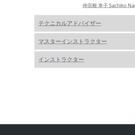
仲宗根 幸子 Sachiko Na
テクニカルアドバイザー
マスターインストラクター
インストラクター