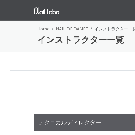
Home
NAIL DE DANCE
インストラクター一
インストラクター一覧
テクニカルディレクター