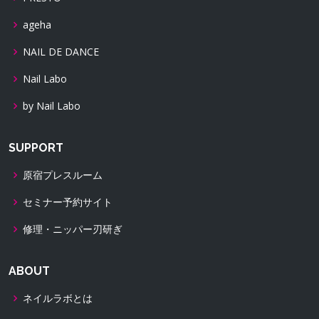
ageha
NAIL DE DANCE
Nail Labo
by Nail Labo
SUPPORT
原宿プレスルーム
セミナー予約サイト
修理・ニッパー刃研ぎ
ABOUT
ネイルラボとは