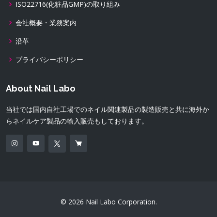
ISO22716(化粧品GMP)の取り組み
会社概要・業務案内
沿革
プライバシーポリシー
About Nail Labo
当社では国内自社工場でのネイル関連製品の製造販売と共に海外か
らネイルケア製品の輸入販売もしております。
© 2026 Nail Labo Corporation.