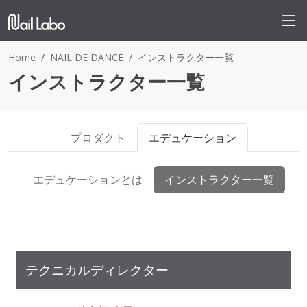
Home
NAIL DE DANCE
インストラクター一覧
インストラクター一覧
プロダクト
エデュケーション
エデュケーションとは
インストラクター一覧
テクニカルディレクター