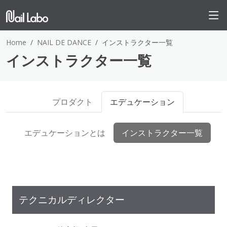
Home
NAIL DE DANCE
インストラクター一覧
インストラクター一覧
プロダクト
エデュケーション
エデュケーションとは
インストラクター一覧
テクニカルディレクター