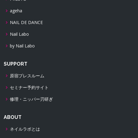
ageha
NAIL DE DANCE
Nail Labo
by Nail Labo
SUPPORT
原宿プレスルーム
セミナー予約サイト
修理・ニッパー刃研ぎ
ABOUT
ネイルラボとは