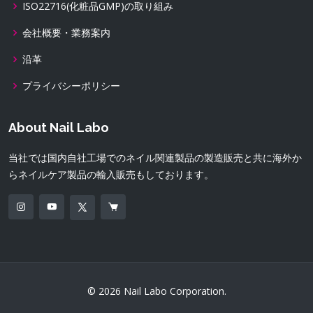
ISO22716(化粧品GMP)の取り組み
会社概要・業務案内
沿革
プライバシーポリシー
About Nail Labo
当社では国内自社工場でのネイル関連製品の製造販売と共に海外か
らネイルケア製品の輸入販売もしております。
© 2026 Nail Labo Corporation.