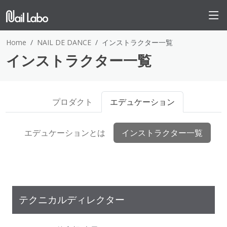
Home
NAIL DE DANCE
インストラクター一覧
インストラクター一覧
プロダクト
エデュケーション
エデュケーションとは
インストラクター一覧
テクニカルディレクター