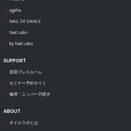
ageha
NAIL DE DANCE
Nail Labo
by Nail Labo
SUPPORT
原宿プレスルーム
セミナー予約サイト
修理・ニッパー刃研ぎ
ABOUT
ネイルラボとは