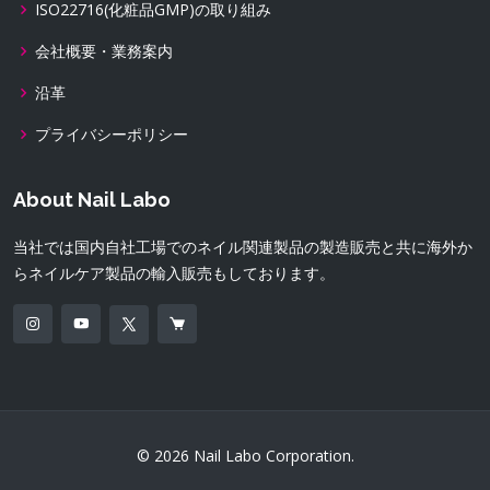
ISO22716(化粧品GMP)の取り組み
会社概要・業務案内
沿革
プライバシーポリシー
About Nail Labo
当社では国内自社工場でのネイル関連製品の製造販売と共に海外か
らネイルケア製品の輸入販売もしております。
© 2026 Nail Labo Corporation.