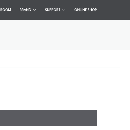
S ROOM
BRAND
SUPPORT
ONLINE SHOP