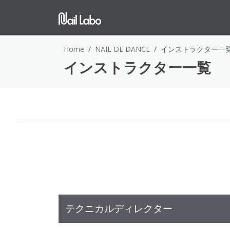
Home
NAIL DE DANCE
インストラクター一
インストラクター一覧
テクニカルディレクター