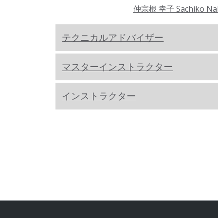
仲宗根 幸子 Sachiko Na
テクニカルアドバイザー
マスターインストラクター
インストラクター