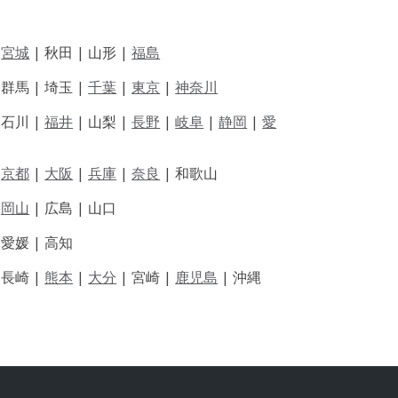
|
宮城
| 秋田 | 山形 |
福島
 群馬 | 埼玉 |
千葉
|
東京
|
神奈川
|
石川 |
福井
|
山梨 |
長野
|
岐阜
|
静岡
|
愛
|
京都
|
大阪
|
兵庫
|
奈良
|
和歌山
|
岡山
|
広島 |
山口
|
愛媛 |
高知
|
長崎 |
熊本
|
大分
|
宮崎 |
鹿児島
|
沖縄