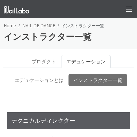
Home
NAIL DE DANCE
インストラクター一覧
インストラクター一覧
プロダクト
エデュケーション
エデュケーションとは
インストラクター一覧
テクニカルディレクター