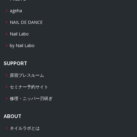
ageha
NAIL DE DANCE
Nail Labo
by Nail Labo
SUPPORT
原宿プレスルーム
セミナー予約サイト
修理・ニッパー刃研ぎ
ABOUT
ネイルラボとは