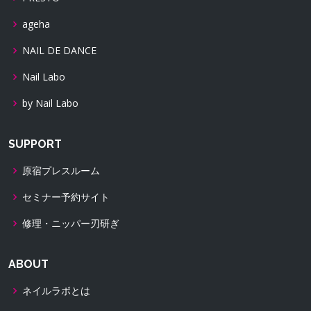
ageha
NAIL DE DANCE
Nail Labo
by Nail Labo
SUPPORT
原宿プレスルーム
セミナー予約サイト
修理・ニッパー刃研ぎ
ABOUT
ネイルラボとは