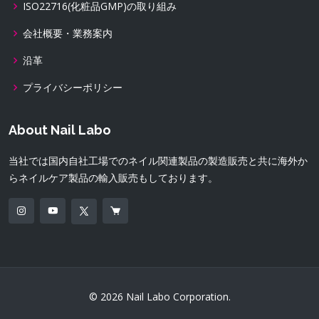
ISO22716(化粧品GMP)の取り組み
会社概要・業務案内
沿革
プライバシーポリシー
About Nail Labo
当社では国内自社工場でのネイル関連製品の製造販売と共に海外か
らネイルケア製品の輸入販売もしております。
© 2026 Nail Labo Corporation.