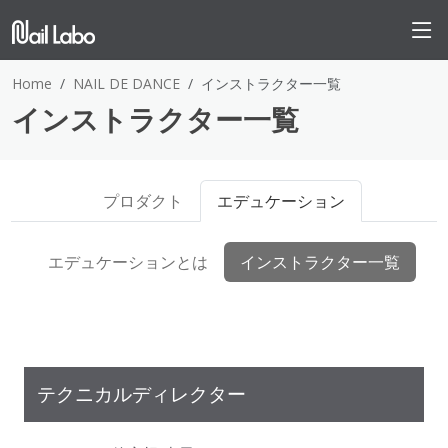
Home
NAIL DE DANCE
インストラクター一覧
インストラクター一覧
プロダクト
エデュケーション
エデュケーションとは
インストラクター一覧
テクニカルディレクター