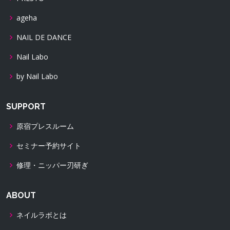
ageha
NAIL DE DANCE
Nail Labo
by Nail Labo
SUPPORT
原宿プレスルーム
セミナー予約サイト
修理・ニッパー刃研ぎ
ABOUT
ネイルラボとは