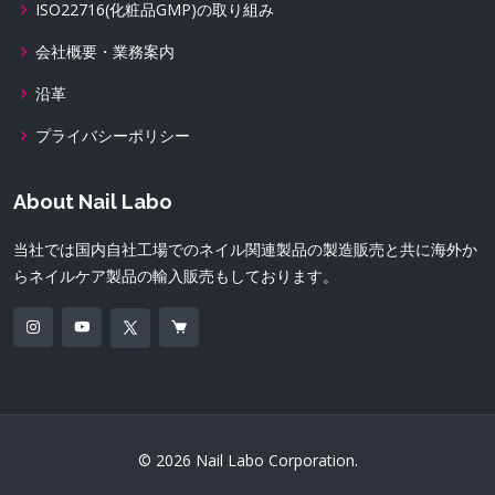
ISO22716(化粧品GMP)の取り組み
会社概要・業務案内
沿革
プライバシーポリシー
About Nail Labo
当社では国内自社工場でのネイル関連製品の製造販売と共に海外か
らネイルケア製品の輸入販売もしております。
© 2026 Nail Labo Corporation.