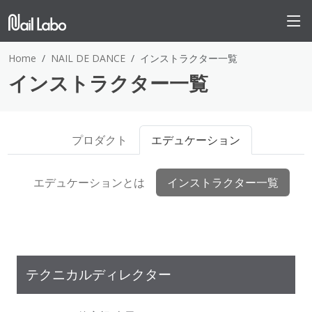
Home
NAIL DE DANCE
インストラクター一覧
インストラクター一覧
プロダクト
エデュケーション
エデュケーションとは
インストラクター一覧
テクニカルディレクター