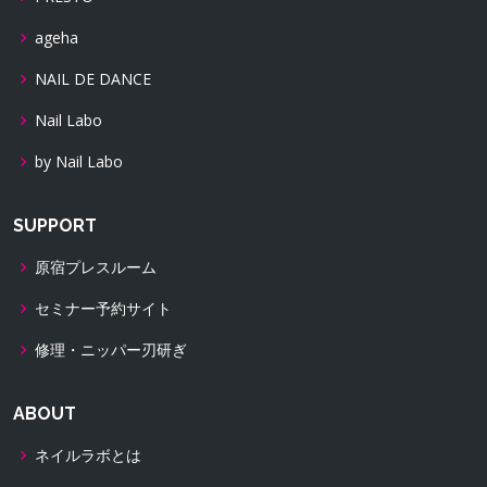
ageha
NAIL DE DANCE
Nail Labo
by Nail Labo
SUPPORT
原宿プレスルーム
セミナー予約サイト
修理・ニッパー刃研ぎ
ABOUT
ネイルラボとは