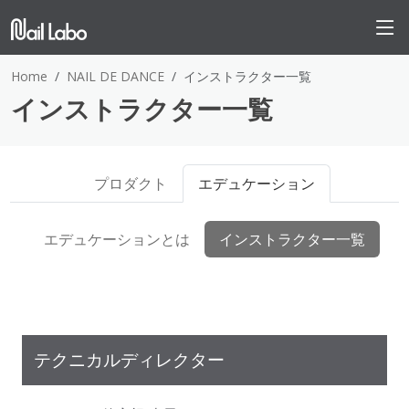
Home
NAIL DE DANCE
インストラクター一覧
インストラクター一覧
プロダクト
エデュケーション
エデュケーションとは
インストラクター一覧
テクニカルディレクター