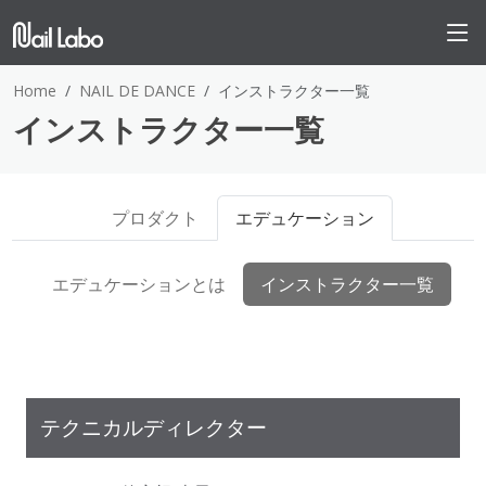
Home
NAIL DE DANCE
インストラクター一覧
インストラクター一覧
プロダクト
エデュケーション
エデュケーションとは
インストラクター一覧
テクニカルディレクター