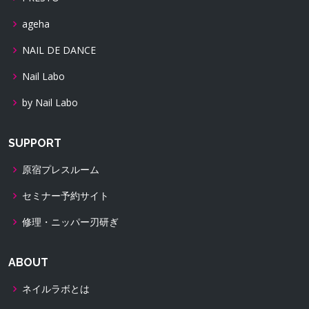
ageha
NAIL DE DANCE
Nail Labo
by Nail Labo
SUPPORT
原宿プレスルーム
セミナー予約サイト
修理・ニッパー刃研ぎ
ABOUT
ネイルラボとは