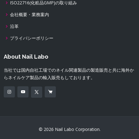
ISO22716(化粧品GMP)の取り組み
会社概要・業務案内
沿革
プライバシーポリシー
About Nail Labo
当社では国内自社工場でのネイル関連製品の製造販売と共に海外か
らネイルケア製品の輸入販売もしております。
© 2026 Nail Labo Corporation.