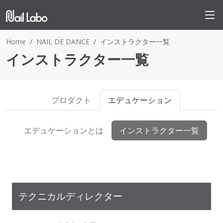
Home
NAIL DE DANCE
インストラクター一覧
インストラクター一覧
プロダクト
エデュケーション
エデュケーションとは
インストラクター一覧
テクニカルディレクター