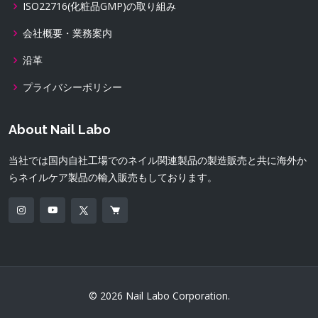
ISO22716(化粧品GMP)の取り組み
会社概要・業務案内
沿革
プライバシーポリシー
About Nail Labo
当社では国内自社工場でのネイル関連製品の製造販売と共に海外か
らネイルケア製品の輸入販売もしております。
© 2026 Nail Labo Corporation.