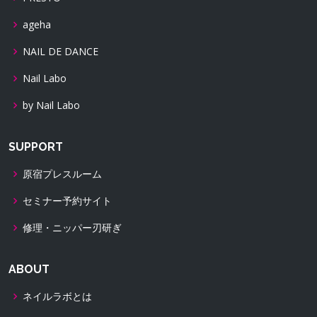
ageha
NAIL DE DANCE
Nail Labo
by Nail Labo
SUPPORT
原宿プレスルーム
セミナー予約サイト
修理・ニッパー刃研ぎ
ABOUT
ネイルラボとは