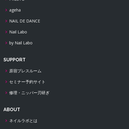
ageha
NAIL DE DANCE
Nail Labo
by Nail Labo
SUPPORT
原宿プレスルーム
セミナー予約サイト
修理・ニッパー刃研ぎ
ABOUT
ネイルラボとは