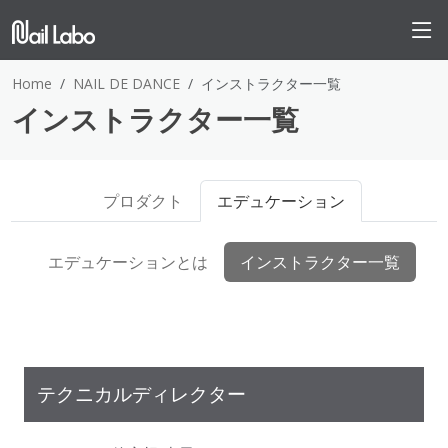
Home
NAIL DE DANCE
インストラクター一覧
インストラクター一覧
プロダクト
エデュケーション
エデュケーションとは
インストラクター一覧
テクニカルディレクター