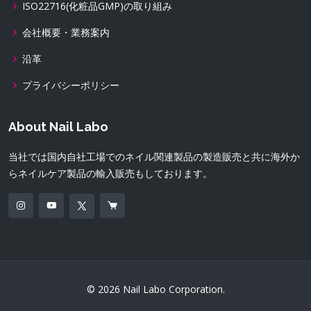
ISO22716(化粧品GMP)の取り組み
会社概要・業務案内
沿革
プライバシーポリシー
About Nail Labo
当社では国内自社工場でのネイル関連製品の製造販売と共に海外か
らネイルケア製品の輸入販売もしております。
© 2026 Nail Labo Corporation.