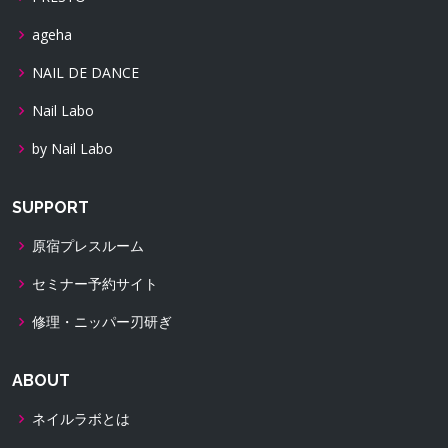
ageha
NAIL DE DANCE
Nail Labo
by Nail Labo
SUPPORT
原宿プレスルーム
セミナー予約サイト
修理・ニッパー刃研ぎ
ABOUT
ネイルラボとは