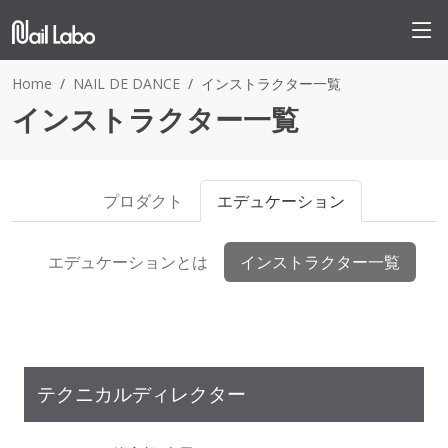
Home
NAIL DE DANCE
インストラクター一覧
インストラクター一覧
プロダクト
エデュケーション
エデュケーションとは
インストラクター一覧
テクニカルディレクター