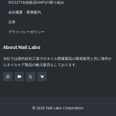
ISO22716(化粧品GMP)の取り組み
会社概要・業務案内
沿革
プライバシーポリシー
About Nail Labo
当社では国内自社工場でのネイル関連製品の製造販売と共に海外か
らネイルケア製品の輸入販売もしております。
© 2026 Nail Labo Corporation.