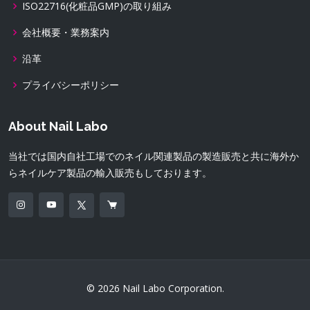
ISO22716(化粧品GMP)の取り組み
会社概要・業務案内
沿革
プライバシーポリシー
About Nail Labo
当社では国内自社工場でのネイル関連製品の製造販売と共に海外か
らネイルケア製品の輸入販売もしております。
© 2026 Nail Labo Corporation.