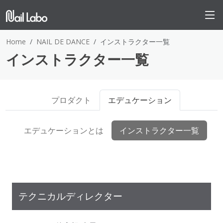
Home
NAIL DE DANCE
インストラクター一覧
インストラクター一覧
プロダクト
エデュケーション
エデュケーションとは
インストラクター一覧
テクニカルディレクター