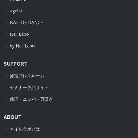
ageha
NAIL DE DANCE
Nail Labo
by Nail Labo
SUPPORT
原宿プレスルーム
セミナー予約サイト
修理・ニッパー刃研ぎ
ABOUT
ネイルラボとは