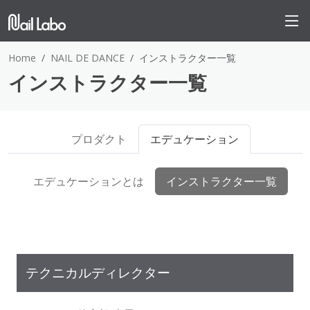
Home
NAIL DE DANCE
インストラクター一覧
インストラクター一覧
プロダクト
エデュケーション
エデュケーションとは
インストラクター一覧
テクニカルディレクター