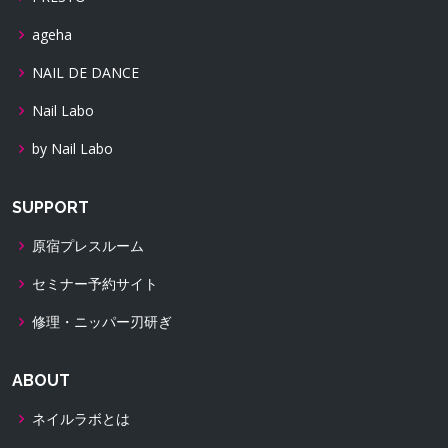
ageha
NAIL DE DANCE
Nail Labo
by Nail Labo
SUPPORT
原宿プレスルーム
セミナー予約サイト
修理・ニッパー刃研ぎ
ABOUT
ネイルラボとは