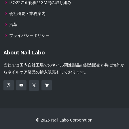
ISO22716(化粧品GMP)の取り組み
会社概要・業務案内
沿革
プライバシーポリシー
About Nail Labo
当社では国内自社工場でのネイル関連製品の製造販売と共に海外か
らネイルケア製品の輸入販売もしております。
© 2026 Nail Labo Corporation.