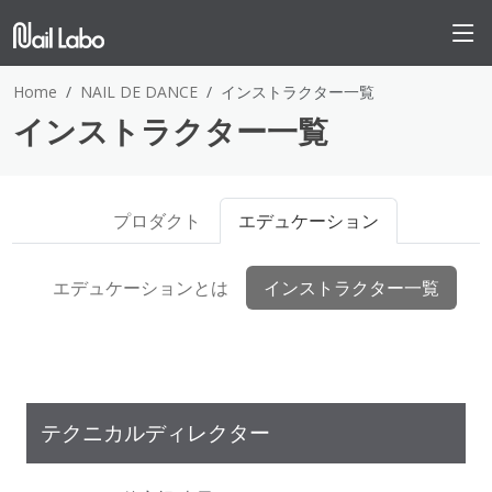
Home
NAIL DE DANCE
インストラクター一覧
インストラクター一覧
プロダクト
エデュケーション
エデュケーションとは
インストラクター一覧
テクニカルディレクター