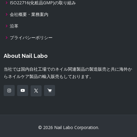
ISO22716(化粧品GMP)の取り組み
会社概要・業務案内
沿革
プライバシーポリシー
About Nail Labo
当社では国内自社工場でのネイル関連製品の製造販売と共に海外か
らネイルケア製品の輸入販売もしております。
© 2026 Nail Labo Corporation.