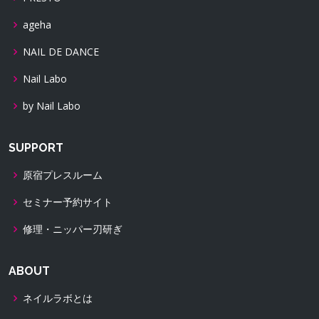
ageha
NAIL DE DANCE
Nail Labo
by Nail Labo
SUPPORT
原宿プレスルーム
セミナー予約サイト
修理・ニッパー刃研ぎ
ABOUT
ネイルラボとは