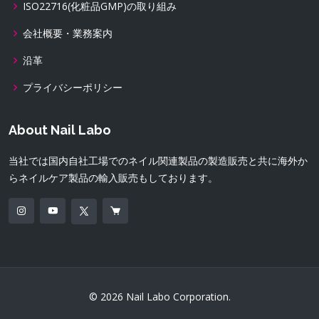
ISO22716(化粧品GMP)の取り組み
会社概要・業務案内
沿革
プライバシーポリシー
About Nail Labo
当社では国内自社工場でのネイル関連製品の製造販売と共に海外か
らネイルケア製品の輸入販売もしております。
© 2026 Nail Labo Corporation.