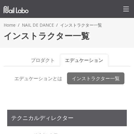
Home
NAIL DE DANCE
インストラクター一覧
インストラクター一覧
プロダクト
エデュケーション
エデュケーションとは
インストラクター一覧
テクニカルディレクター