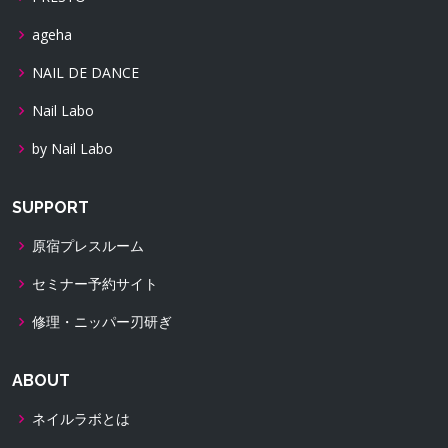
ageha
NAIL DE DANCE
Nail Labo
by Nail Labo
SUPPORT
原宿プレスルーム
セミナー予約サイト
修理・ニッパー刃研ぎ
ABOUT
ネイルラボとは