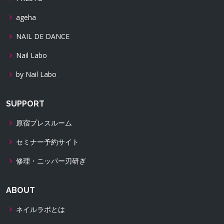
ageha
NAIL DE DANCE
Nail Labo
by Nail Labo
SUPPORT
原宿プレスルーム
セミナー予約サイト
修理・ニッパー刃研ぎ
ABOUT
ネイルラボとは