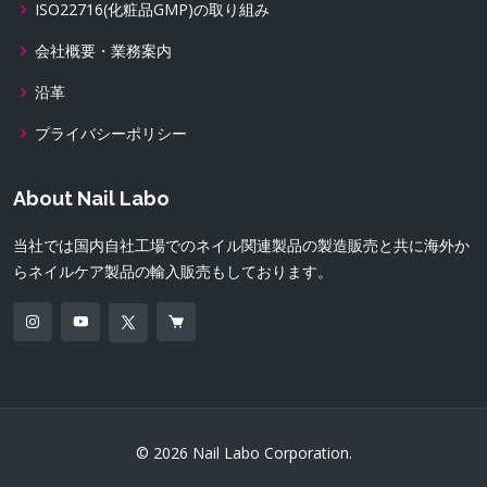
ISO22716(化粧品GMP)の取り組み
会社概要・業務案内
沿革
プライバシーポリシー
About Nail Labo
当社では国内自社工場でのネイル関連製品の製造販売と共に海外か
らネイルケア製品の輸入販売もしております。
© 2026 Nail Labo Corporation.