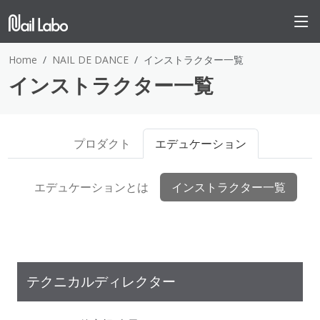
Home
NAIL DE DANCE
インストラクター一覧
インストラクター一覧
プロダクト
エデュケーション
エデュケーションとは
インストラクター一覧
テクニカルディレクター