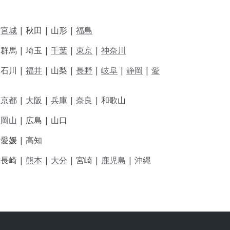
|
宮城
| 秋田 | 山形 |
福島
 群馬 | 埼玉 |
千葉
|
東京
|
神奈川
|
石川 |
福井
|
山梨 |
長野
|
岐阜
|
静岡
|
愛
|
京都
|
大阪
|
兵庫
|
奈良
|
和歌山
|
岡山
|
広島 |
山口
|
愛媛 |
高知
|
長崎 |
熊本
|
大分
|
宮崎 |
鹿児島
|
沖縄