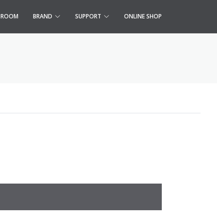
S ROOM
BRAND
SUPPORT
ONLINE SHOP