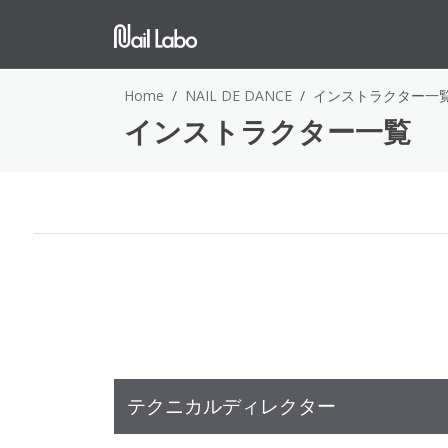
Home
NAIL DE DANCE
インストラクター一
インストラクター一覧
テクニカルディレクター