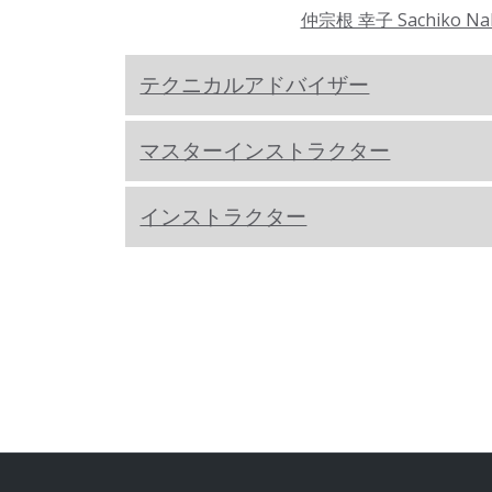
仲宗根 幸子 Sachiko Na
テクニカルアドバイザー
マスターインストラクター
インストラクター