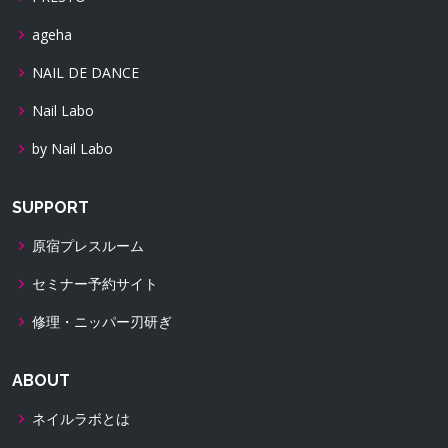
ageha
NAIL DE DANCE
Nail Labo
by Nail Labo
SUPPORT
原宿プレスルーム
セミナー予約サイト
修理・ニッパー刃研ぎ
ABOUT
ネイルラボとは