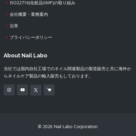
ISO22716(化粧品GMP)の取り組み
会社概要・業務案内
沿革
プライバシーポリシー
About Nail Labo
当社では国内自社工場でのネイル関連製品の製造販売と共に海外か
らネイルケア製品の輸入販売もしております。
© 2026 Nail Labo Corporation.