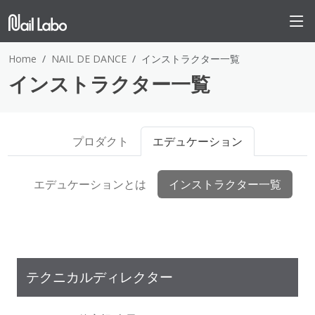
Home
NAIL DE DANCE
インストラクター一覧
インストラクター一覧
プロダクト
エデュケーション
エデュケーションとは
インストラクター一覧
テクニカルディレクター