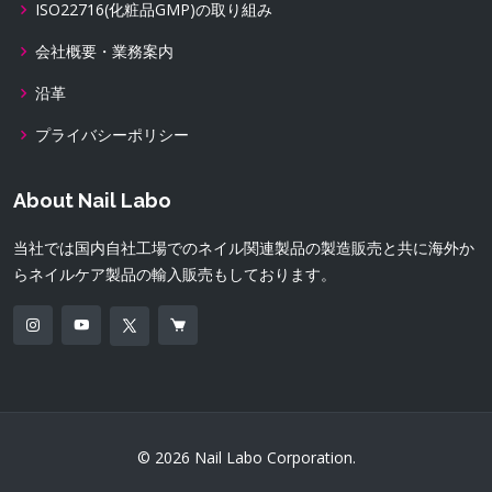
ISO22716(化粧品GMP)の取り組み
会社概要・業務案内
沿革
プライバシーポリシー
About Nail Labo
当社では国内自社工場でのネイル関連製品の製造販売と共に海外か
らネイルケア製品の輸入販売もしております。
© 2026 Nail Labo Corporation.