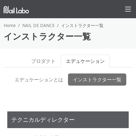
Home
NAIL DE DANCE
インストラクター一覧
インストラクター一覧
プロダクト
エデュケーション
エデュケーションとは
インストラクター一覧
テクニカルディレクター