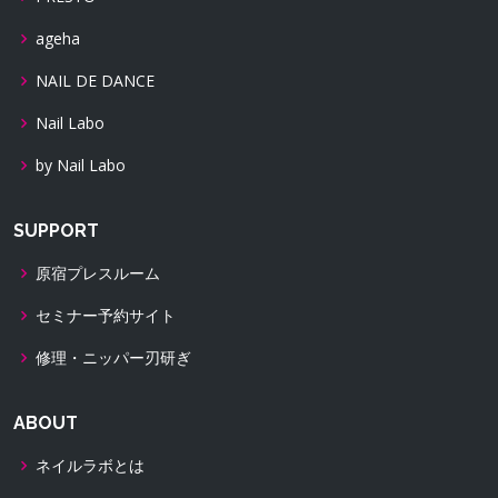
ageha
NAIL DE DANCE
Nail Labo
by Nail Labo
SUPPORT
原宿プレスルーム
セミナー予約サイト
修理・ニッパー刃研ぎ
ABOUT
ネイルラボとは