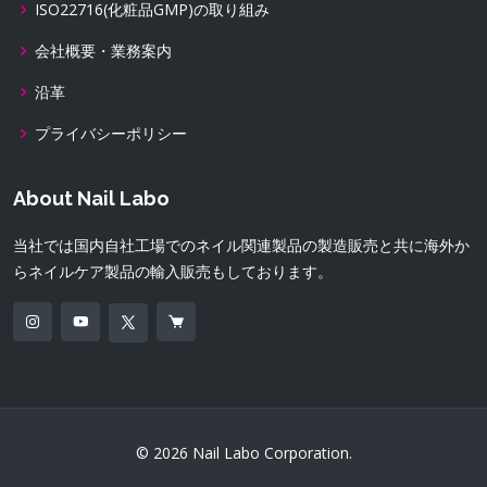
ISO22716(化粧品GMP)の取り組み
会社概要・業務案内
沿革
プライバシーポリシー
About Nail Labo
当社では国内自社工場でのネイル関連製品の製造販売と共に海外か
らネイルケア製品の輸入販売もしております。
© 2026 Nail Labo Corporation.