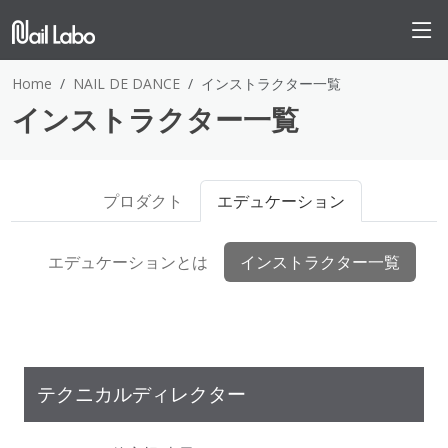
Home
NAIL DE DANCE
インストラクター一覧
インストラクター一覧
プロダクト
エデュケーション
エデュケーションとは
インストラクター一覧
テクニカルディレクター