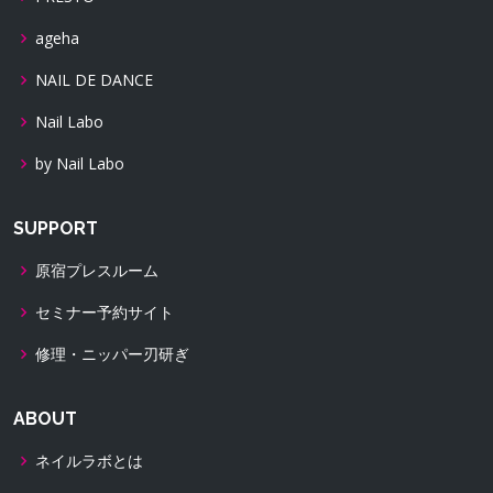
ageha
NAIL DE DANCE
Nail Labo
by Nail Labo
SUPPORT
原宿プレスルーム
セミナー予約サイト
修理・ニッパー刃研ぎ
ABOUT
ネイルラボとは