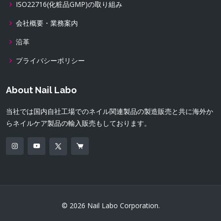
ISO22716(化粧品GMP)の取り組み
会社概要・業務案内
沿革
プライバシーポリシー
About Nail Labo
当社では国内自社工場でのネイル関連製品の製造販売と共に海外か
らネイルケア製品の輸入販売もしております。
© 2026 Nail Labo Corporation.