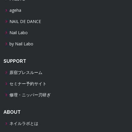
ageha
NAIL DE DANCE
Nail Labo
by Nail Labo
SUPPORT
原宿プレスルーム
セミナー予約サイト
修理・ニッパー刃研ぎ
ABOUT
ネイルラボとは