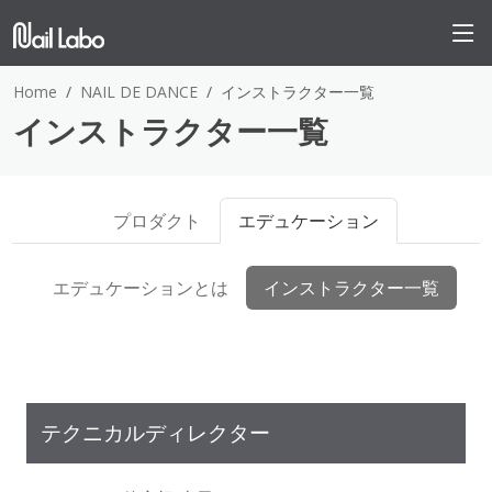
Home
NAIL DE DANCE
インストラクター一覧
インストラクター一覧
プロダクト
エデュケーション
エデュケーションとは
インストラクター一覧
テクニカルディレクター