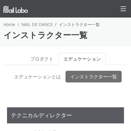
Home
NAIL DE DANCE
インストラクター一覧
インストラクター一覧
プロダクト
エデュケーション
エデュケーションとは
インストラクター一覧
テクニカルディレクター