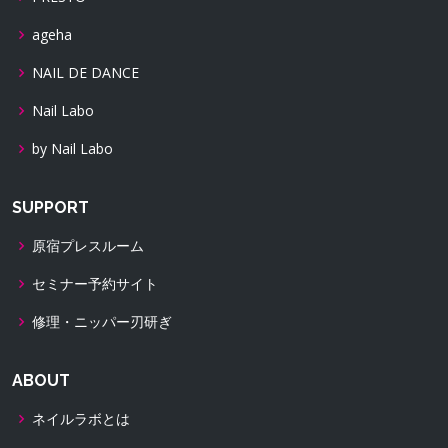
ageha
NAIL DE DANCE
Nail Labo
by Nail Labo
SUPPORT
原宿プレスルーム
セミナー予約サイト
修理・ニッパー刃研ぎ
ABOUT
ネイルラボとは