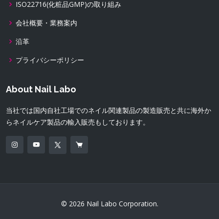
ISO22716(化粧品GMP)の取り組み
会社概要・業務案内
沿革
プライバシーポリシー
About Nail Labo
当社では国内自社工場でのネイル関連製品の製造販売と共に海外か
らネイルケア製品の輸入販売もしております。
© 2026 Nail Labo Corporation.