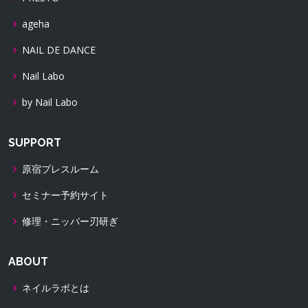
ageha
NAIL DE DANCE
Nail Labo
by Nail Labo
SUPPORT
原宿プレスルーム
セミナー予約サイト
修理・ニッパー刃研ぎ
ABOUT
ネイルラボとは