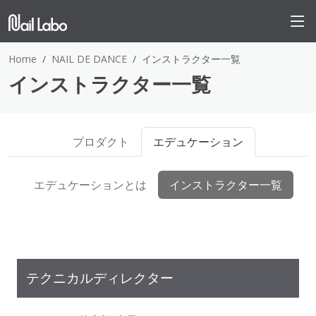
Home
NAIL DE DANCE
インストラクター一覧
インストラクター一覧
プロダクト
エデュケーション
エデュケーションとは
インストラクター一覧
テクニカルディレクター