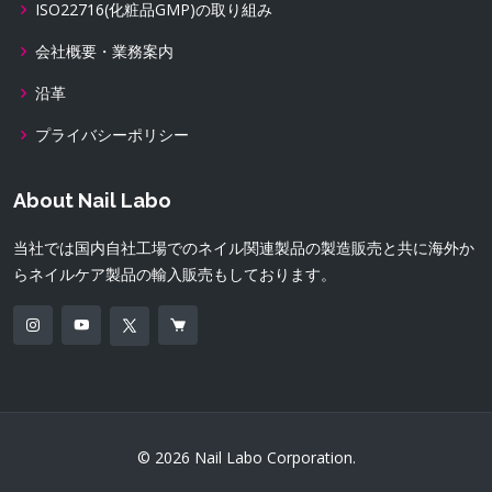
ISO22716(化粧品GMP)の取り組み
会社概要・業務案内
沿革
プライバシーポリシー
About Nail Labo
当社では国内自社工場でのネイル関連製品の製造販売と共に海外か
らネイルケア製品の輸入販売もしております。
© 2026 Nail Labo Corporation.