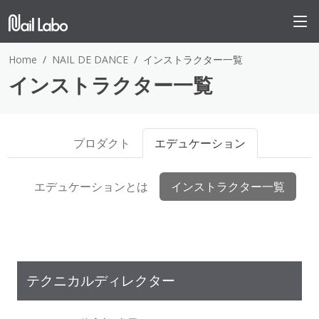
Home
NAIL DE DANCE
インストラクター一覧
インストラクター一覧
プロダクト
エデュケーション
エデュケーションとは
インストラクター一覧
テクニカルディレクター