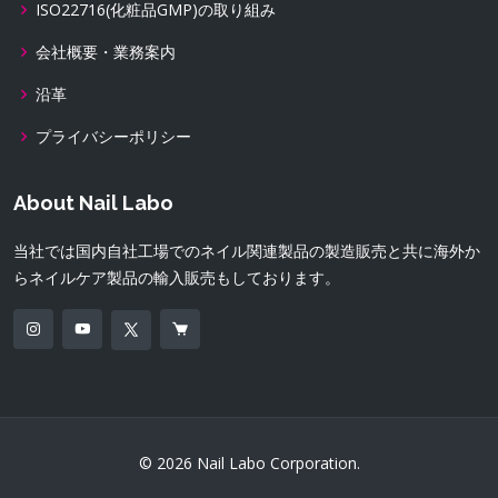
ISO22716(化粧品GMP)の取り組み
会社概要・業務案内
沿革
プライバシーポリシー
About Nail Labo
当社では国内自社工場でのネイル関連製品の製造販売と共に海外か
らネイルケア製品の輸入販売もしております。
© 2026 Nail Labo Corporation.