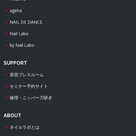
ageha
NAIL DE DANCE
Nail Labo
by Nail Labo
SUPPORT
原宿プレスルーム
セミナー予約サイト
修理・ニッパー刃研ぎ
ABOUT
ネイルラボとは