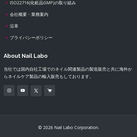
ISO22716(化粧品GMP)の取り組み
会社概要・業務案内
沿革
プライバシーポリシー
About Nail Labo
当社では国内自社工場でのネイル関連製品の製造販売と共に海外か
らネイルケア製品の輸入販売もしております。
© 2026 Nail Labo Corporation.