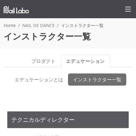
Home
NAIL DE DANCE
インストラクター一覧
インストラクター一覧
プロダクト
エデュケーション
エデュケーションとは
インストラクター一覧
テクニカルディレクター