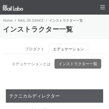
Home
NAIL DE DANCE
インストラクター一覧
インストラクター一覧
プロダクト
エデュケーション
エデュケーションとは
インストラクター一覧
テクニカルディレクター