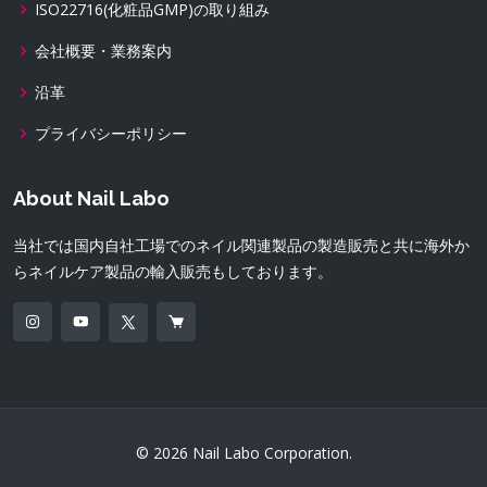
ISO22716(化粧品GMP)の取り組み
会社概要・業務案内
沿革
プライバシーポリシー
About Nail Labo
当社では国内自社工場でのネイル関連製品の製造販売と共に海外か
らネイルケア製品の輸入販売もしております。
© 2026 Nail Labo Corporation.