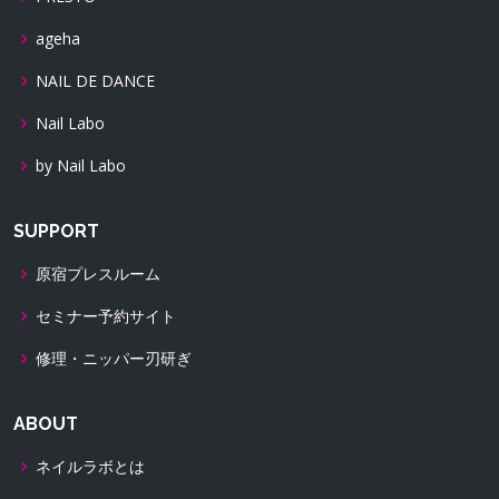
ageha
NAIL DE DANCE
Nail Labo
by Nail Labo
SUPPORT
原宿プレスルーム
セミナー予約サイト
修理・ニッパー刃研ぎ
ABOUT
ネイルラボとは