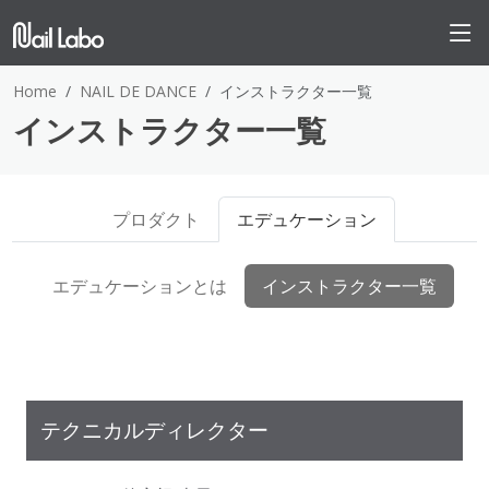
Home
NAIL DE DANCE
インストラクター一覧
インストラクター一覧
プロダクト
エデュケーション
エデュケーションとは
インストラクター一覧
テクニカルディレクター