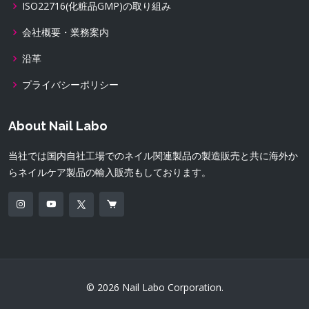
ISO22716(化粧品GMP)の取り組み
会社概要・業務案内
沿革
プライバシーポリシー
About Nail Labo
当社では国内自社工場でのネイル関連製品の製造販売と共に海外か
らネイルケア製品の輸入販売もしております。
© 2026 Nail Labo Corporation.