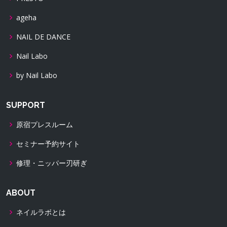
ageha
NAIL DE DANCE
Nail Labo
by Nail Labo
SUPPORT
原宿プレスルーム
セミナー予約サイト
修理・ニッパー刃研ぎ
ABOUT
ネイルラボとは