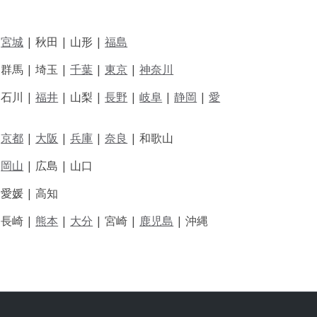
|
宮城
| 秋田 | 山形 |
福島
 群馬 | 埼玉 |
千葉
|
東京
|
神奈川
|
石川 |
福井
|
山梨 |
長野
|
岐阜
|
静岡
|
愛
|
京都
|
大阪
|
兵庫
|
奈良
|
和歌山
|
岡山
|
広島 |
山口
|
愛媛 |
高知
|
長崎 |
熊本
|
大分
|
宮崎 |
鹿児島
|
沖縄