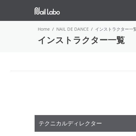
Home
NAIL DE DANCE
インストラクター一
インストラクター一覧
テクニカルディレクター