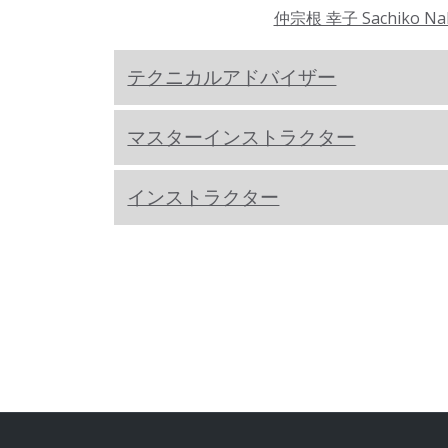
仲宗根 幸子 Sachiko Na
テクニカルアドバイザー
マスターインストラクター
インストラクター