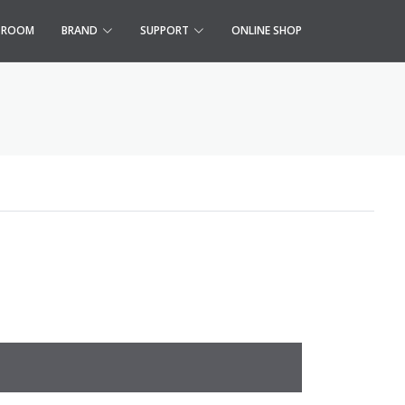
S ROOM
BRAND
SUPPORT
ONLINE SHOP