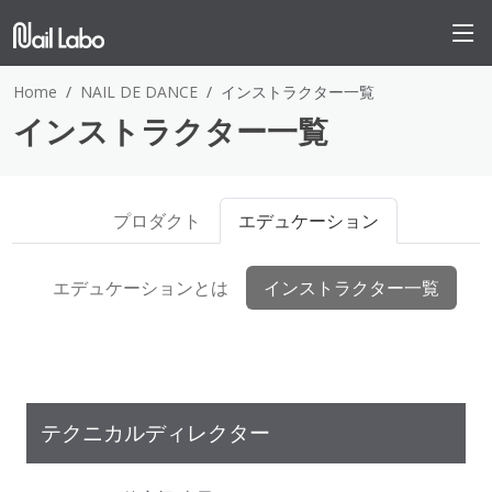
Home
NAIL DE DANCE
インストラクター一覧
インストラクター一覧
プロダクト
エデュケーション
エデュケーションとは
インストラクター一覧
テクニカルディレクター