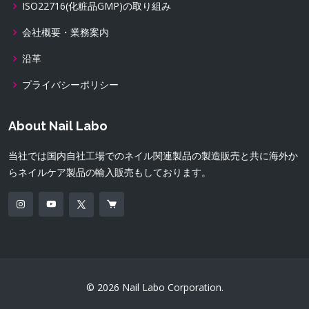
ISO22716(化粧品GMP)の取り組み
会社概要・業務案内
沿革
プライバシーポリシー
About Nail Labo
当社では国内自社工場でのネイル関連製品の製造販売と共に海外か
らネイルケア製品の輸入販売もしております。
© 2026 Nail Labo Corporation.