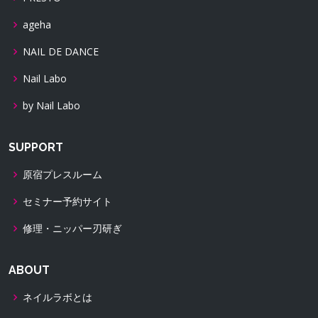
ageha
NAIL DE DANCE
Nail Labo
by Nail Labo
SUPPORT
原宿プレスルーム
セミナー予約サイト
修理・ニッパー刃研ぎ
ABOUT
ネイルラボとは