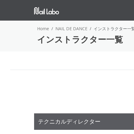
Home
NAIL DE DANCE
インストラクター一
インストラクター一覧
テクニカルディレクター