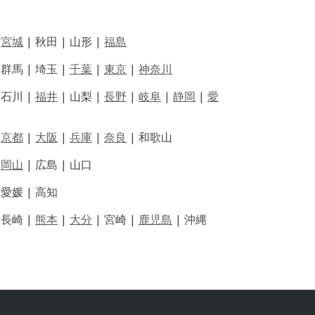
|
宮城
| 秋田 | 山形 |
福島
 群馬 | 埼玉 |
千葉
|
東京
|
神奈川
|
石川 |
福井
|
山梨 |
長野
|
岐阜
|
静岡
|
愛
|
京都
|
大阪
|
兵庫
|
奈良
|
和歌山
|
岡山
|
広島 |
山口
|
愛媛 |
高知
|
長崎 |
熊本
|
大分
|
宮崎 |
鹿児島
|
沖縄