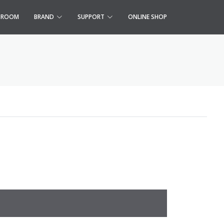
S ROOM
BRAND
SUPPORT
ONLINE SHOP