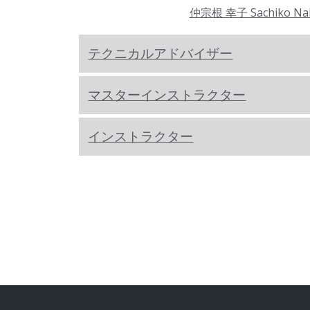
仲宗根 幸子 Sachiko Na
テクニカルアドバイザー
マスターインストラクター
インストラクター