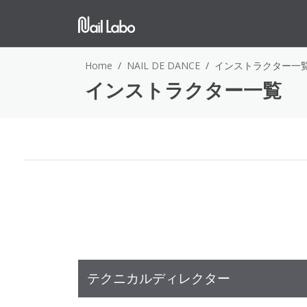
Home
NAIL DE DANCE
インストラクター一
インストラクター一覧
テクニカルディレクター