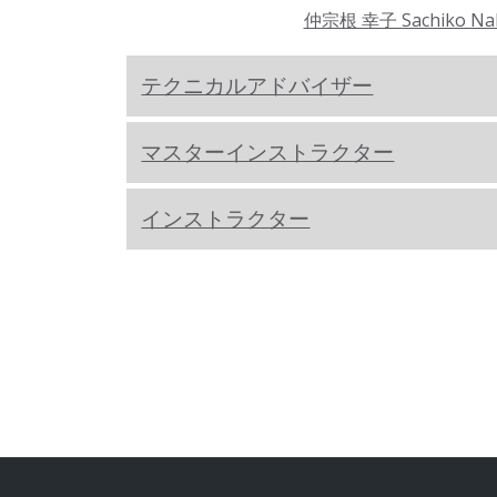
仲宗根 幸子 Sachiko Na
テクニカルアドバイザー
マスターインストラクター
インストラクター