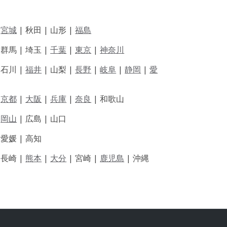
|
宮城
| 秋田 | 山形 |
福島
 群馬 | 埼玉 |
千葉
|
東京
|
神奈川
|
石川 |
福井
|
山梨 |
長野
|
岐阜
|
静岡
|
愛
|
京都
|
大阪
|
兵庫
|
奈良
|
和歌山
|
岡山
|
広島 |
山口
|
愛媛 |
高知
|
長崎 |
熊本
|
大分
|
宮崎 |
鹿児島
|
沖縄