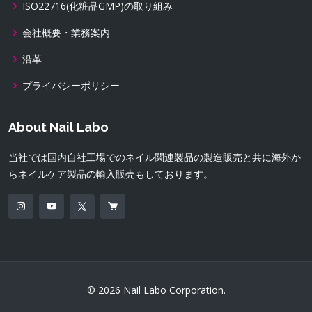
ISO22716(化粧品GMP)の取り組み
会社概要・業務案内
沿革
プライバシーポリシー
About Nail Labo
当社では国内自社工場でのネイル関連製品の製造販売と共に海外か
らネイルケア製品の輸入販売もしております。
© 2026 Nail Labo Corporation.