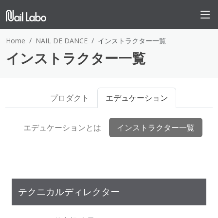
Home
NAIL DE DANCE
インストラクター一覧
インストラクター一覧
プロダクト
エデュケーション
エデュケーションとは
インストラクター一覧
テクニカルディレクター