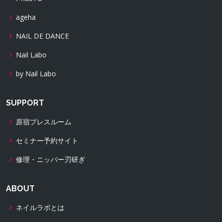
ageha
NAIL DE DANCE
Nail Labo
by Nail Labo
SUPPORT
原宿プレスルーム
セミナー予約サイト
修理・ニッパー刃研ぎ
ABOUT
ネイルラボとは