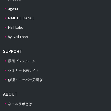
ageha
NAIL DE DANCE
Nail Labo
by Nail Labo
SUPPORT
原宿プレスルーム
セミナー予約サイト
修理・ニッパー刃研ぎ
ABOUT
ネイルラボとは