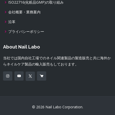
ISO22716(化粧品GMP)の取り組み
会社概要・業務案内
沿革
プライバシーポリシー
About Nail Labo
当社では国内自社工場でのネイル関連製品の製造販売と共に海外か
らネイルケア製品の輸入販売もしております。
© 2026 Nail Labo Corporation.