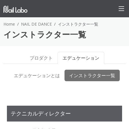
Home
NAIL DE DANCE
インストラクター一覧
インストラクター一覧
プロダクト
エデュケーション
エデュケーションとは
インストラクター一覧
テクニカルディレクター