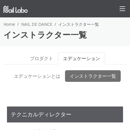
Home
NAIL DE DANCE
インストラクター一覧
インストラクター一覧
プロダクト
エデュケーション
エデュケーションとは
インストラクター一覧
テクニカルディレクター