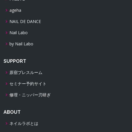
ageha
NAIL DE DANCE
Nail Labo
by Nail Labo
SUPPORT
原宿プレスルーム
セミナー予約サイト
修理・ニッパー刃研ぎ
ABOUT
ネイルラボとは