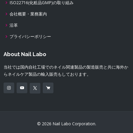
ISO22716(化粧品GMP)の取り組み
会社概要・業務案内
沿革
プライバシーポリシー
About Nail Labo
当社では国内自社工場でのネイル関連製品の製造販売と共に海外か
らネイルケア製品の輸入販売もしております。
© 2026 Nail Labo Corporation.