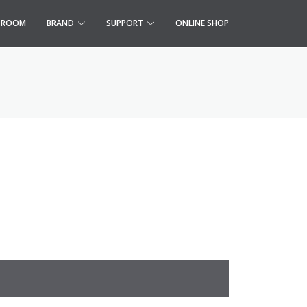
S ROOM
BRAND
SUPPORT
ONLINE SHOP