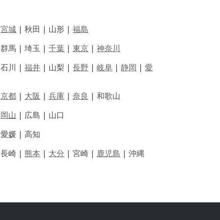
|
宮城
| 秋田 | 山形 |
福島
 群馬 | 埼玉 |
千葉
|
東京
|
神奈川
|
石川 |
福井
|
山梨 |
長野
|
岐阜
|
静岡
|
愛
|
京都
|
大阪
|
兵庫
|
奈良
|
和歌山
|
岡山
|
広島 |
山口
|
愛媛 |
高知
|
長崎 |
熊本
|
大分
|
宮崎 |
鹿児島
|
沖縄