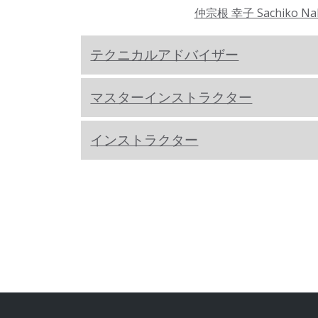
仲宗根 幸子 Sachiko Na
テクニカルアドバイザー
マスターインストラクター
インストラクター