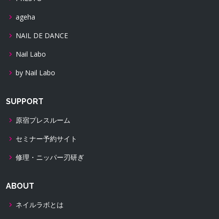
ageha
NAIL DE DANCE
Nail Labo
by Nail Labo
SUPPORT
原宿プレスルーム
セミナー予約サイト
修理・ニッパー刃研ぎ
ABOUT
ネイルラボとは