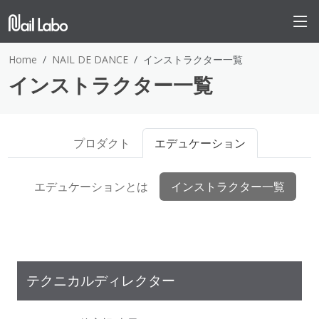
Home
NAIL DE DANCE
インストラクター一覧
インストラクター一覧
プロダクト
エデュケーション
エデュケーションとは
インストラクター一覧
テクニカルディレクター