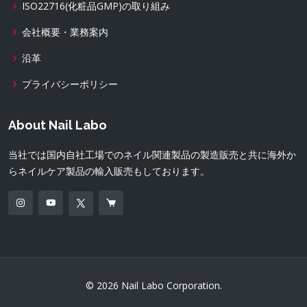
ISO22716(化粧品GMP)の取り組み
会社概要・業務案内
沿革
プライバシーポリシー
About Nail Labo
当社では国内自社工場でのネイル関連製品の製造販売と共に海外か
らネイルケア製品の輸入販売もしております。
© 2026 Nail Labo Corporation.