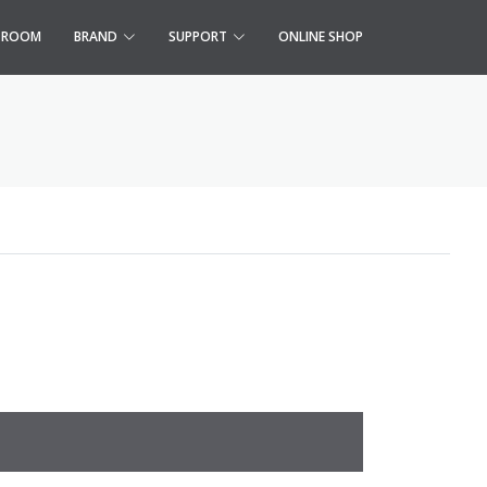
S ROOM
BRAND
SUPPORT
ONLINE SHOP