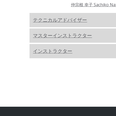
仲宗根 幸子 Sachiko Na
テクニカルアドバイザー
マスターインストラクター
インストラクター