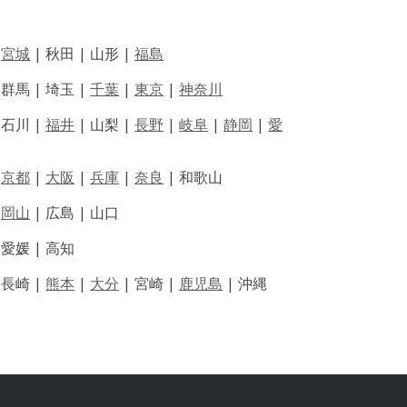
|
宮城
| 秋田 | 山形 |
福島
 群馬 | 埼玉 |
千葉
|
東京
|
神奈川
|
石川 |
福井
|
山梨 |
長野
|
岐阜
|
静岡
|
愛
|
京都
|
大阪
|
兵庫
|
奈良
|
和歌山
|
岡山
|
広島 |
山口
|
愛媛 |
高知
|
長崎 |
熊本
|
大分
|
宮崎 |
鹿児島
|
沖縄