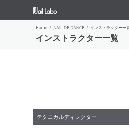
Home
NAIL DE DANCE
インストラクター一
インストラクター一覧
テクニカルディレクター