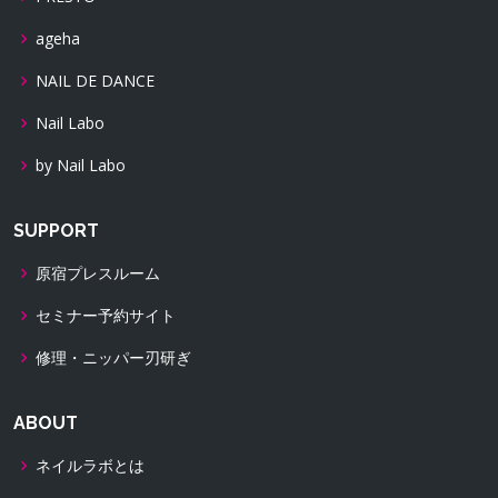
ageha
NAIL DE DANCE
Nail Labo
by Nail Labo
SUPPORT
原宿プレスルーム
セミナー予約サイト
修理・ニッパー刃研ぎ
ABOUT
ネイルラボとは