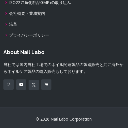
ISO22716(化粧品GMP)の取り組み
会社概要・業務案内
沿革
プライバシーポリシー
About Nail Labo
当社では国内自社工場でのネイル関連製品の製造販売と共に海外か
らネイルケア製品の輸入販売もしております。
© 2026 Nail Labo Corporation.