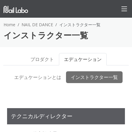
Home
NAIL DE DANCE
インストラクター一覧
インストラクター一覧
プロダクト
エデュケーション
エデュケーションとは
インストラクター一覧
テクニカルディレクター