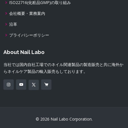
ISO22716(化粧品GMP)の取り組み
会社概要・業務案内
沿革
プライバシーポリシー
About Nail Labo
当社では国内自社工場でのネイル関連製品の製造販売と共に海外か
らネイルケア製品の輸入販売もしております。
© 2026 Nail Labo Corporation.