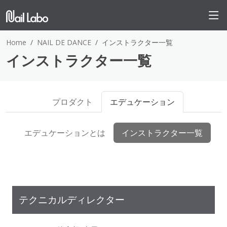
Home
NAIL DE DANCE
インストラクター一覧
インストラクター一覧
プロダクト
エデュケーション
エデュケーションとは
インストラクター一覧
テクニカルディレクター