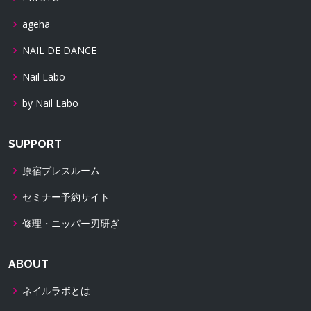
ageha
NAIL DE DANCE
Nail Labo
by Nail Labo
SUPPORT
原宿プレスルーム
セミナー予約サイト
修理・ニッパー刃研ぎ
ABOUT
ネイルラボとは