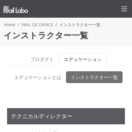
Home
NAIL DE DANCE
インストラクター一覧
インストラクター一覧
プロダクト
エデュケーション
エデュケーションとは
インストラクター一覧
テクニカルディレクター