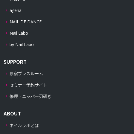
ageha
NAIL DE DANCE
Nail Labo
by Nail Labo
SUPPORT
原宿プレスルーム
セミナー予約サイト
修理・ニッパー刃研ぎ
ABOUT
ネイルラボとは