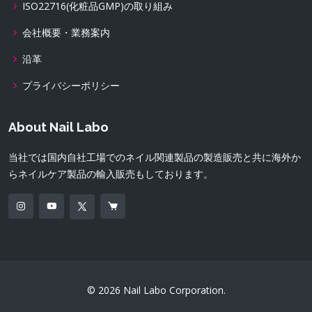
ISO22716(化粧品GMP)の取り組み
会社概要・業務案内
沿革
プライバシーポリシー
About Nail Labo
当社では国内自社工場でのネイル関連製品の製造販売と共に海外か
らネイルケア製品の輸入販売もしております。
© 2026 Nail Labo Corporation.