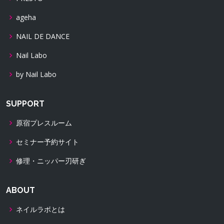
ageha
NAIL DE DANCE
Nail Labo
by Nail Labo
SUPPORT
原宿プレスルーム
セミナー予約サイト
修理・ニッパー刃研ぎ
ABOUT
ネイルラボとは