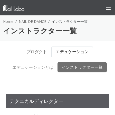
Home
NAIL DE DANCE
インストラクター一覧
インストラクター一覧
プロダクト
エデュケーション
エデュケーションとは
インストラクター一覧
テクニカルディレクター