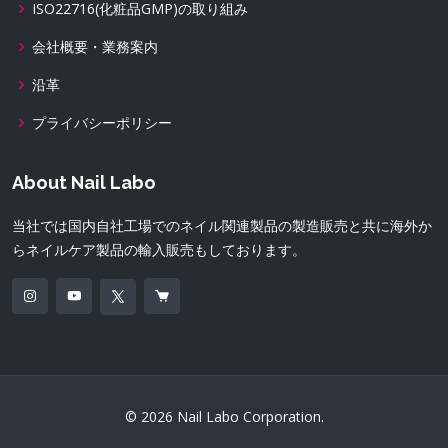
ISO22716(化粧品GMP)の取り組み
会社概要・業務案内
沿革
プライバシーポリシー
About Nail Labo
当社では国内自社工場でのネイル関連製品の製造販売と共に海外か
らネイルケア製品の輸入販売もしております。
© 2026 Nail Labo Corporation.